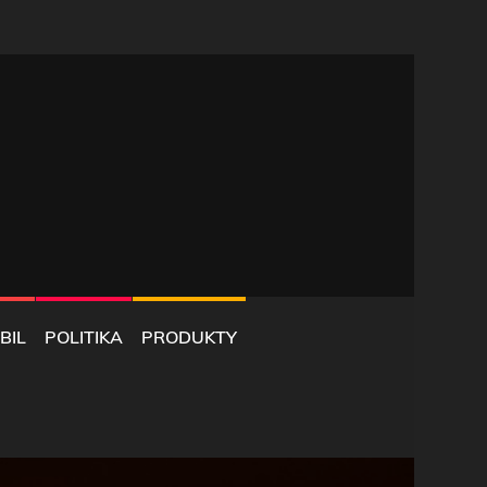
BIL
POLITIKA
PRODUKTY