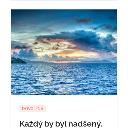
DOVOLENÁ
Každý by byl nadšený,