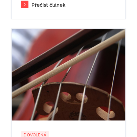
Přečíst článek
DOVOLENÁ