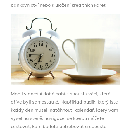
bankovnictví nebo k uložení kreditních karet.
Mobil v dnešní době nabízí spoustu věcí, které
dříve byli samostatné. Například budík, který jste
každý den museli natáhnout, kalendář, který vám
vysel na stěně, navigace, se kterou můžete
cestovat, kam budete potřebovat a spousta