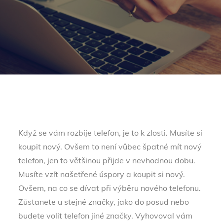
Když se vám rozbije telefon, je to k zlosti. Musíte si
koupit nový. Ovšem to není vůbec špatné mít nový
telefon, jen to většinou přijde v nevhodnou dobu.
Musíte vzít našetřené úspory a koupit si nový.
Ovšem, na co se dívat při výběru nového telefonu.
Zůstanete u stejné značky, jako do posud nebo
budete volit telefon jiné značky. Vyhovoval vám